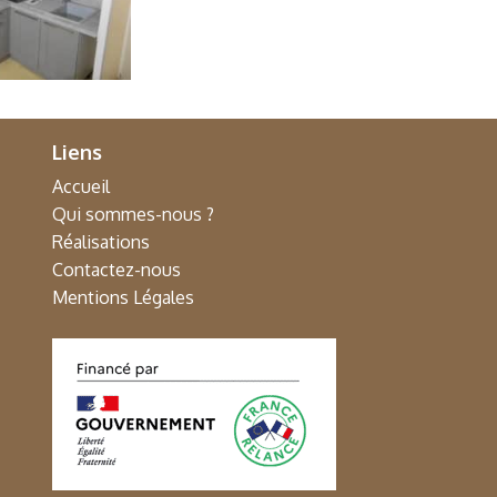
Liens
Accueil
Qui sommes-nous ?
Réalisations
Contactez-nous
Mentions Légales