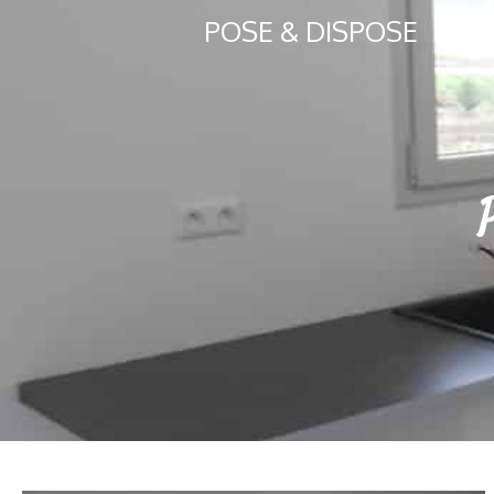
POSE & DISPOSE